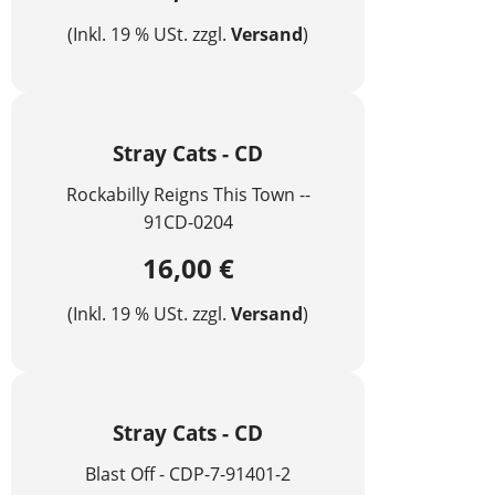
(Inkl. 19 % USt. zzgl.
Versand
)
Stray Cats - CD
Rockabilly Reigns This Town --
91CD-0204
16,00 €
(Inkl. 19 % USt. zzgl.
Versand
)
Stray Cats - CD
Blast Off - CDP-7-91401-2