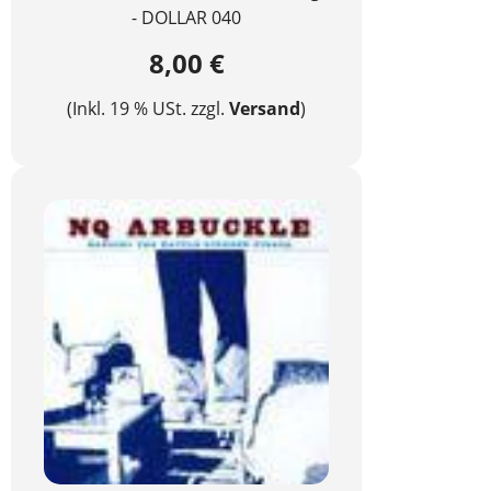
- DOLLAR 040
8,00 €
(Inkl. 19 % USt. zzgl.
Versand
)