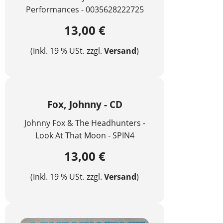
Performances - 0035628222725
13,00 €
(Inkl. 19 % USt. zzgl.
Versand
)
Fox, Johnny - CD
Johnny Fox & The Headhunters -
Look At That Moon - SPIN4
13,00 €
(Inkl. 19 % USt. zzgl.
Versand
)