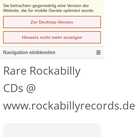
Sie betrachten gegenwärtig eine Version der
Website, die für mobile Geräte optimiert wurde.
Zur Desktop-Version
Hinweis nicht mehr anzeigen
Navigation einblenden
Rare Rockabilly
CDs @
www.rockabillyrecords.de