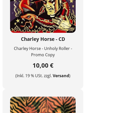
Charley Horse - CD
Charley Horse - Unholy Roller -
Promo Copy
10,00 €
(Inkl. 19 % USt. zzgl.
Versand
)