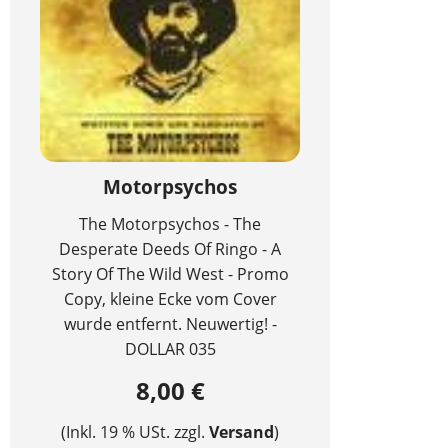
Motorpsychos
The Motorpsychos - The
Desperate Deeds Of Ringo - A
Story Of The Wild West - Promo
Copy, kleine Ecke vom Cover
wurde entfernt. Neuwertig! -
DOLLAR 035
8,00 €
(Inkl. 19 % USt. zzgl.
Versand
)