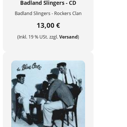
Badland Slingers - CD
Badland Slingers - Rockers Clan
13,00 €
(Inkl. 19 % USt. zzgl.
Versand
)