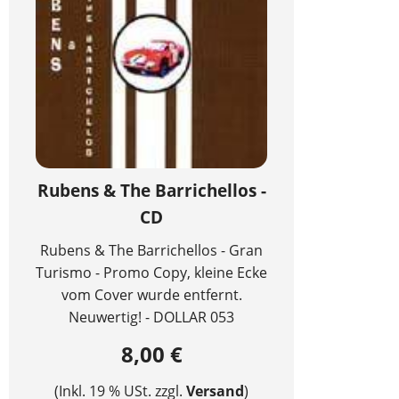
Rubens & The Barrichellos -
CD
Rubens & The Barrichellos - Gran
Turismo - Promo Copy, kleine Ecke
vom Cover wurde entfernt.
Neuwertig! - DOLLAR 053
8,00 €
(Inkl. 19 % USt. zzgl.
Versand
)