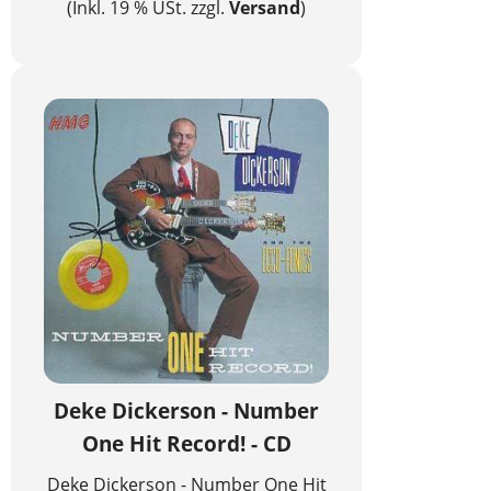
(Inkl. 19 % USt. zzgl.
Versand
)
Deke Dickerson - Number
One Hit Record! - CD
Deke Dickerson - Number One Hit