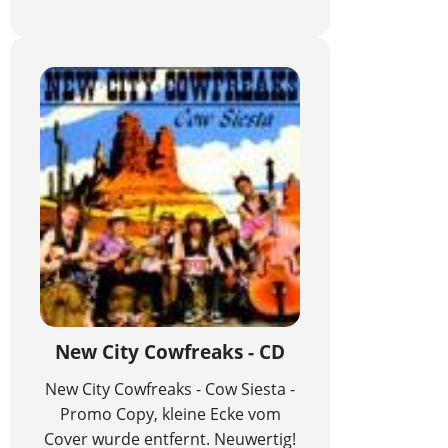
New City Cowfreaks - CD
New City Cowfreaks - Cow Siesta -
Promo Copy, kleine Ecke vom
Cover wurde entfernt. Neuwertig!