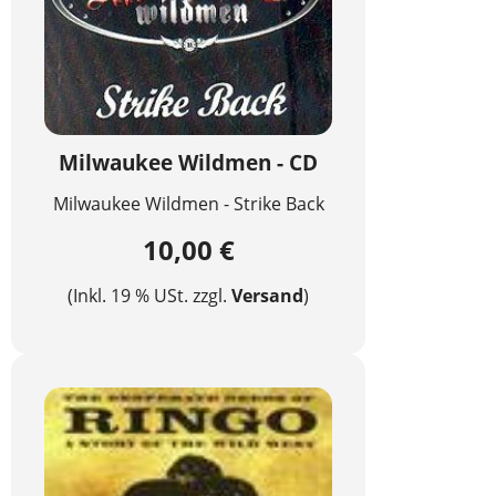
Milwaukee Wildmen - CD
Milwaukee Wildmen - Strike Back
10,00 €
(Inkl. 19 % USt. zzgl.
Versand
)