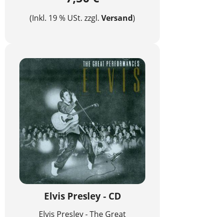
(Inkl. 19 % USt. zzgl.
Versand
)
Elvis Presley - CD
Elvis Presley - The Great