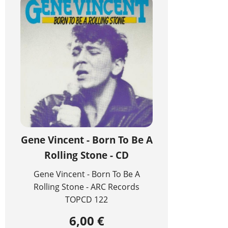
Gene Vincent - Born To Be A
Rolling Stone - CD
Gene Vincent - Born To Be A
Rolling Stone - ARC Records
TOPCD 122
6,00 €