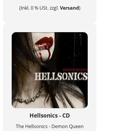
(Inkl. 0 % USt. zzgl.
Versand
)
Hellsonics - CD
The Hellsonics - Demon Queen