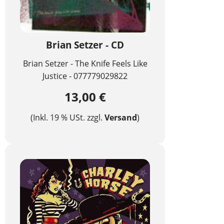
Brian Setzer - CD
Brian Setzer - The Knife Feels Like
Justice - 077779029822
13,00 €
(Inkl. 19 % USt. zzgl.
Versand
)