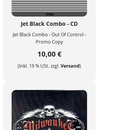
Jet Black Combo - CD
Jet Black Combo - Out Of Control -
Promo Copy
10,00 €
(Inkl. 19 % USt. zzgl.
Versand
)