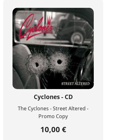
Cyclones - CD
The Cyclones - Street Altered -
Promo Copy
10,00 €