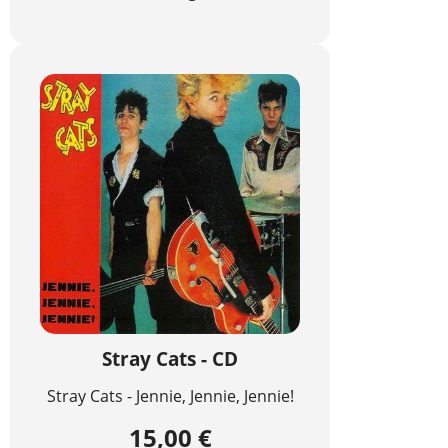
Stray Cats - CD
Stray Cats - Jennie, Jennie, Jennie!
15,00 €