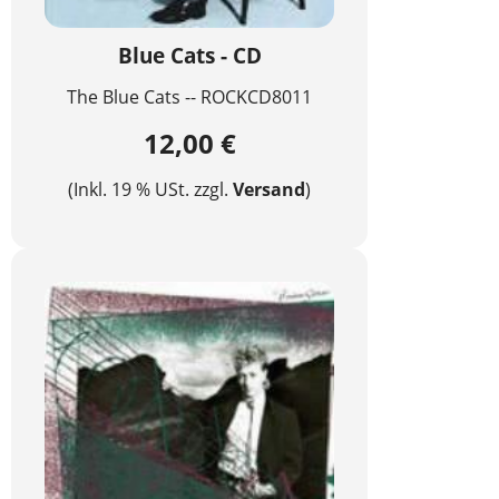
Blue Cats - CD
The Blue Cats -- ROCKCD8011
12,00 €
(Inkl. 19 % USt. zzgl.
Versand
)