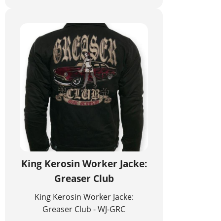
King Kerosin Worker Jacke:
Greaser Club
King Kerosin Worker Jacke:
Greaser Club - WJ-GRC