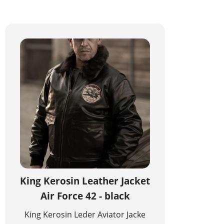
King Kerosin Leather Jacket
Air Force 42 - black
King Kerosin Leder Aviator Jacke