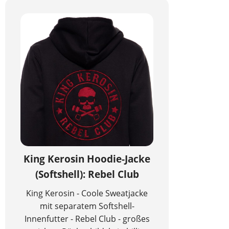
King Kerosin Hoodie-Jacke
(Softshell): Rebel Club
King Kerosin - Coole Sweatjacke
mit separatem Softshell-
Innenfutter - Rebel Club - großes