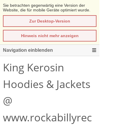
Sie betrachten gegenwärtig eine Version der
Website, die für mobile Geräte optimiert wurde.
Zur Desktop-Version
Hinweis nicht mehr anzeigen
Navigation einblenden
King Kerosin
Hoodies & Jackets
@
www.rockabillyrec