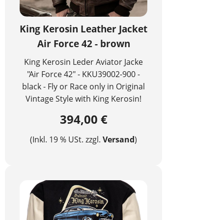
King Kerosin Leather Jacket
Air Force 42 - brown
King Kerosin Leder Aviator Jacke
"Air Force 42" - KKU39002-900 -
black - Fly or Race only in Original
Vintage Style with King Kerosin!
394,00 €
(Inkl. 19 % USt. zzgl.
Versand
)