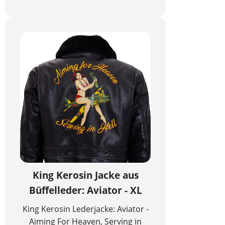
King Kerosin Jacke aus
Büffelleder: Aviator - XL
King Kerosin Lederjacke: Aviator -
Aiming For Heaven, Serving in