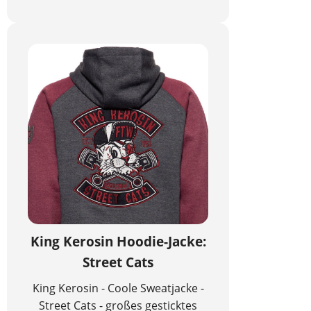
King Kerosin Hoodie-Jacke:
Street Cats
King Kerosin - Coole Sweatjacke -
Street Cats - großes gesticktes