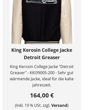
King Kerosin College Jacke
Detroit Greaser
King Kerosin College Jacke "Detroit
Greaser" - KKI39005-200 - Sehr gut
wärmende Jacke, ideal für die kalte
Jahreszeit.
164,00 €
(Inkl. 19 % USt. zzgl.
Versand
)