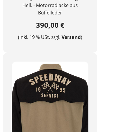
Hell. - Motorradjacke aus
Büffelleder
390,00 €
(Inkl. 19 % USt. zzgl.
Versand
)