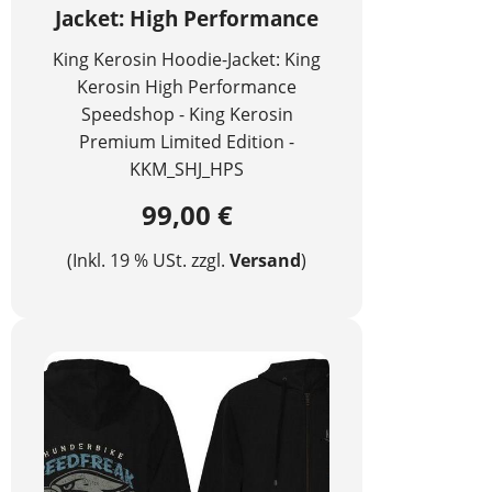
Jacket: High Performance
King Kerosin Hoodie-Jacket: King
Kerosin High Performance
Speedshop - King Kerosin
Premium Limited Edition -
KKM_SHJ_HPS
99,00 €
(Inkl. 19 % USt. zzgl.
Versand
)