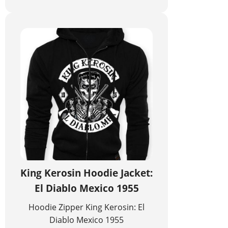
King Kerosin Hoodie Jacket:
El Diablo Mexico 1955
Hoodie Zipper King Kerosin: El
Diablo Mexico 1955