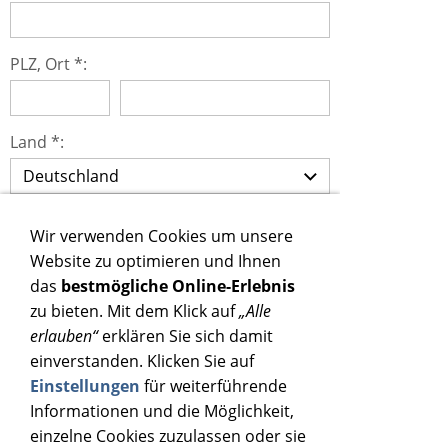
PLZ, Ort *:
Land *:
Telefon:
Wir verwenden Cookies um unsere
Website zu optimieren und Ihnen
das
bestmögliche Online-Erlebnis
Fax:
zu bieten. Mit dem Klick auf
„Alle
erlauben“
erklären Sie sich damit
einverstanden. Klicken Sie auf
Mobiltelefon:
Einstellungen
für weiterführende
Informationen und die Möglichkeit,
einzelne Cookies zuzulassen oder sie
Für Newsletter anmelden