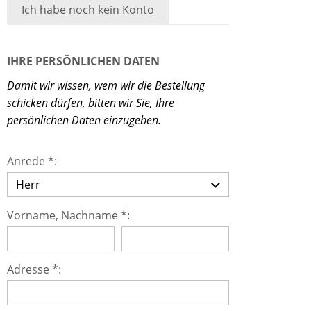
Ich habe noch kein Konto
IHRE PERSÖNLICHEN DATEN
Damit wir wissen, wem wir die Bestellung
schicken dürfen, bitten wir Sie, Ihre
persönlichen Daten einzugeben.
Anrede *:
Vorname, Nachname *:
Adresse *: