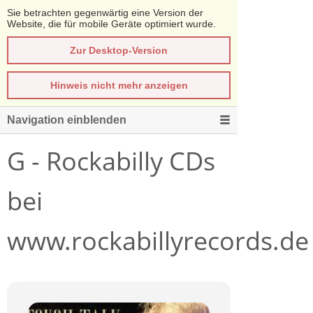
Sie betrachten gegenwärtig eine Version der
Website, die für mobile Geräte optimiert wurde.
Zur Desktop-Version
Hinweis nicht mehr anzeigen
Navigation einblenden
G - Rockabilly CDs
bei
www.rockabillyrecords.de