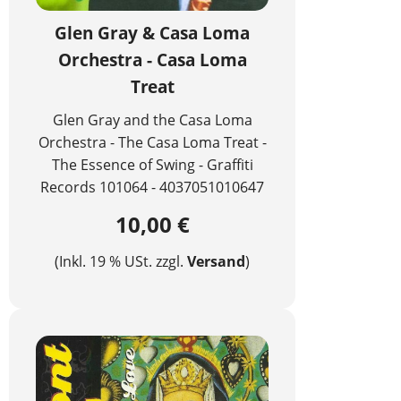
Glen Gray & Casa Loma
Orchestra - Casa Loma
Treat
Glen Gray and the Casa Loma
Orchestra - The Casa Loma Treat -
The Essence of Swing - Graffiti
Records 101064 - 4037051010647
10,00 €
(Inkl. 19 % USt. zzgl.
Versand
)