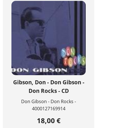
Gibson, Don - Don Gibson -
Don Rocks - CD
Don Gibson - Don Rocks -
4000127169914
18,00 €