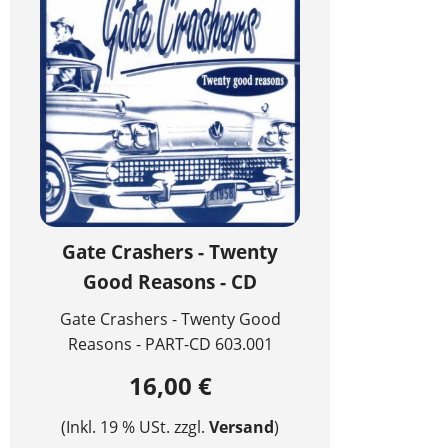
Gate Crashers - Twenty
Good Reasons - CD
Gate Crashers - Twenty Good
Reasons - PART-CD 603.001
16,00 €
(Inkl. 19 % USt. zzgl.
Versand
)