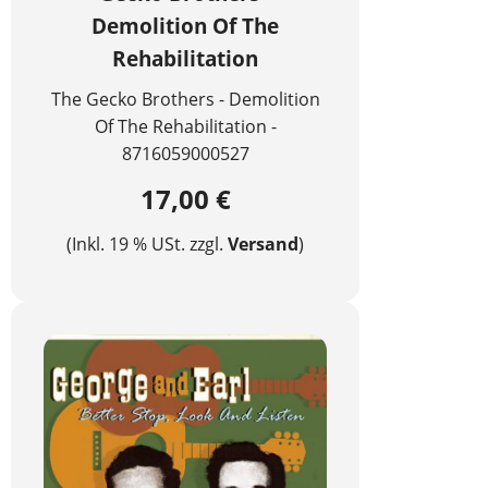
Demolition Of The
Rehabilitation
The Gecko Brothers - Demolition
Of The Rehabilitation -
8716059000527
17,00 €
(Inkl. 19 % USt. zzgl.
Versand
)