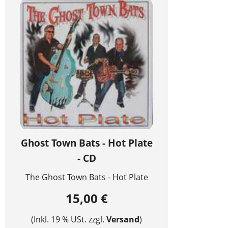
Ghost Town Bats - Hot Plate
- CD
The Ghost Town Bats - Hot Plate
15,00 €
(Inkl. 19 % USt. zzgl.
Versand
)