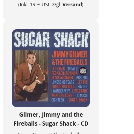
(Inkl. 19 % USt. zzgl.
Versand
)
Gilmer, Jimmy and the
Fireballs - Sugar Shack - CD