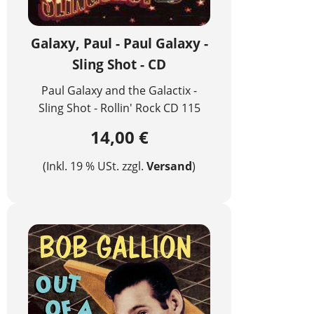
Galaxy, Paul - Paul Galaxy -
Sling Shot - CD
Paul Galaxy and the Galactix -
Sling Shot - Rollin' Rock CD 115
14,00 €
(Inkl. 19 % USt. zzgl.
Versand
)