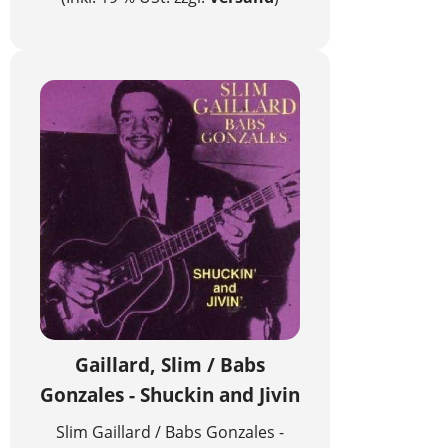
Gaillard, Slim / Babs
Gonzales - Shuckin and Jivin
Slim Gaillard / Babs Gonzales -