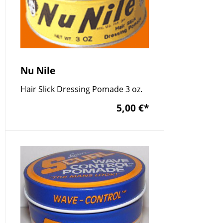
Nu Nile
Hair Slick Dressing Pomade 3 oz.
5,00 €
*