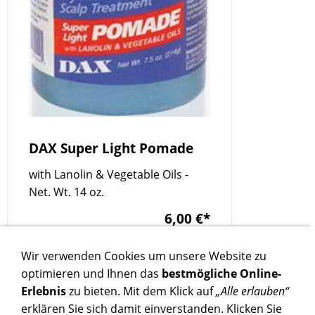
DAX Super Light Pomade
with Lanolin & Vegetable Oils -
Net. Wt. 14 oz.
6,00 €
*
Wir verwenden Cookies um unsere Website zu
optimieren und Ihnen das
bestmögliche Online-
Erlebnis
zu bieten. Mit dem Klick auf
„Alle erlauben“
erklären Sie sich damit einverstanden. Klicken Sie