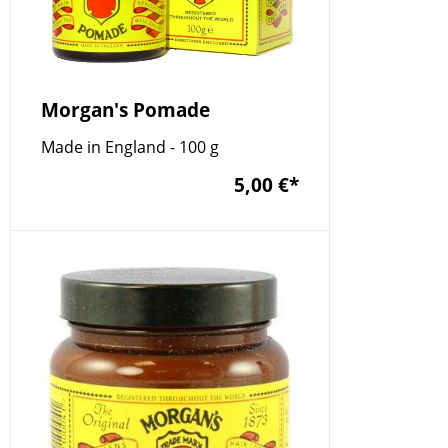
Morgan's Pomade
Made in England - 100 g
5,00 €
*