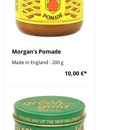
Morgan's Pomade
Made in England - 200 g
10,00 €
*