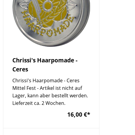
Chrissi's Haarpomade -
Ceres
Chrissi's Haarpomade - Ceres
Mittel Fest - Artikel ist nicht auf
Lager, kann aber bestellt werden.
Lieferzeit ca. 2 Wochen.
16,00 €
*