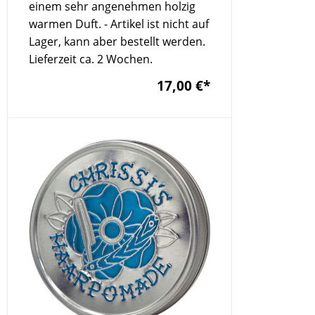
einem sehr angenehmen holzig
warmen Duft. - Artikel ist nicht auf
Lager, kann aber bestellt werden.
Lieferzeit ca. 2 Wochen.
17,00 €
*