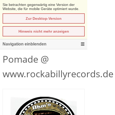
Sie betrachten gegenwärtig eine Version der
Website, die für mobile Geräte optimiert wurde.
Zur Desktop-Version
Hinweis nicht mehr anzeigen
Navigation einblenden
Pomade @
www.rockabillyrecords.de