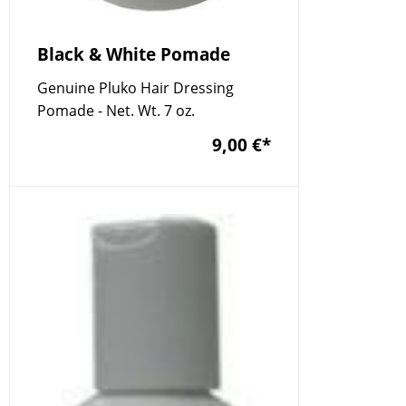
Black & White Pomade
Genuine Pluko Hair Dressing
Pomade - Net. Wt. 7 oz.
9,00 €
*