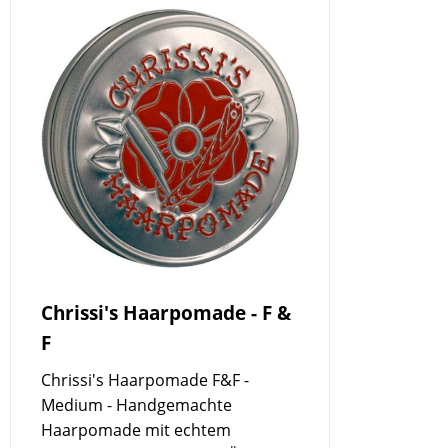
Chrissi's Haarpomade - F &
F
Chrissi's Haarpomade F&F -
Medium - Handgemachte
Haarpomade mit echtem