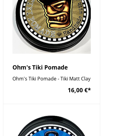
Ohm's Tiki Pomade
Ohm's Tiki Pomade - Tiki Matt Clay
16,00 €
*