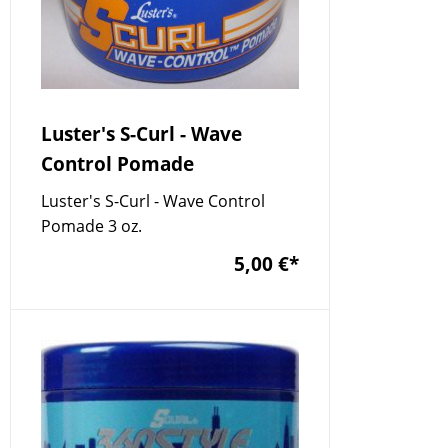
Luster's S-Curl - Wave
Control Pomade
Luster's S-Curl - Wave Control
Pomade 3 oz.
5,00 €
*