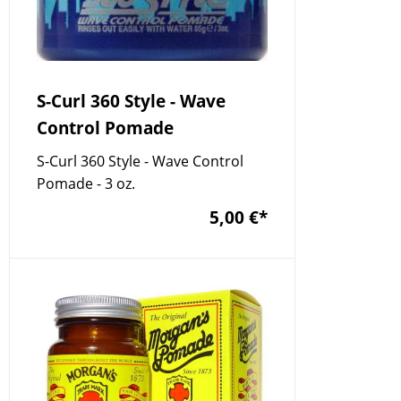
S-Curl 360 Style - Wave
Control Pomade
S-Curl 360 Style - Wave Control
Pomade - 3 oz.
5,00 €
*