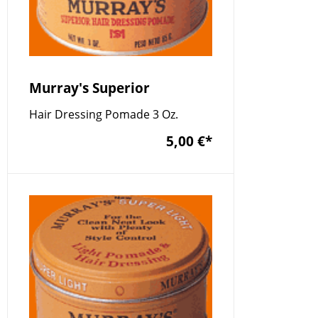
Murray's Superior
Hair Dressing Pomade 3 Oz.
5,00 €
*