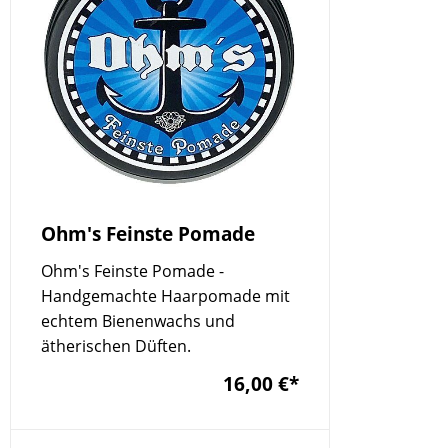
Ohm's Feinste Pomade
Ohm's Feinste Pomade -
Handgemachte Haarpomade mit
echtem Bienenwachs und
ätherischen Düften.
16,00 €
*