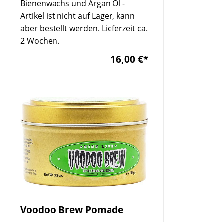
Bienenwachs und Argan Öl -
Artikel ist nicht auf Lager, kann
aber bestellt werden. Lieferzeit ca.
2 Wochen.
16,00 €
*
Voodoo Brew Pomade