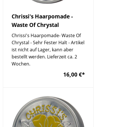
Chrissi's Haarpomade -
Waste Of Chrystal
Chrissi's Haarpomade- Waste Of
Chrystal - Sehr Fester Halt - Artikel
ist nicht auf Lager, kann aber
bestellt werden. Lieferzeit ca. 2
Wochen.
16,00 €
*