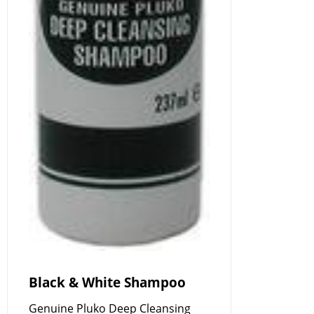
Black & White Shampoo
Genuine Pluko Deep Cleansing