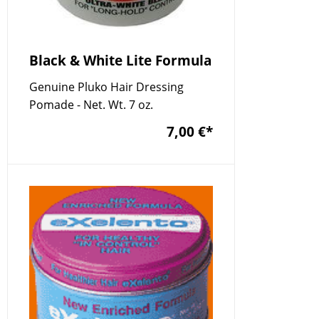
Black & White Lite Formula
Genuine Pluko Hair Dressing
Pomade - Net. Wt. 7 oz.
7,00 €
*