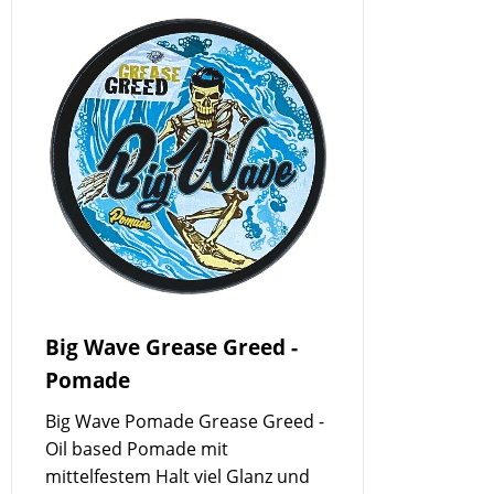
Big Wave Grease Greed -
Pomade
Big Wave Pomade Grease Greed -
Oil based Pomade mit
mittelfestem Halt viel Glanz und