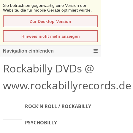
Sie betrachten gegenwärtig eine Version der
Website, die für mobile Geräte optimiert wurde.
Zur Desktop-Version
Hinweis nicht mehr anzeigen
Navigation einblenden
Rockabilly DVDs @
www.rockabillyrecords.de
ROCK'N'ROLL / ROCKABILLY
PSYCHOBILLY