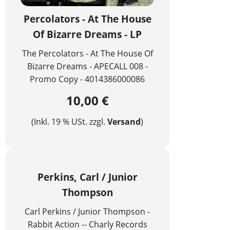
Percolators - At The House
Of Bizarre Dreams - LP
The Percolators - At The House Of
Bizarre Dreams - APECALL 008 -
Promo Copy - 4014386000086
10,00 €
(Inkl. 19 % USt. zzgl.
Versand
)
Perkins, Carl / Junior
Thompson
Carl Perkins / Junior Thompson -
Rabbit Action -- Charly Records