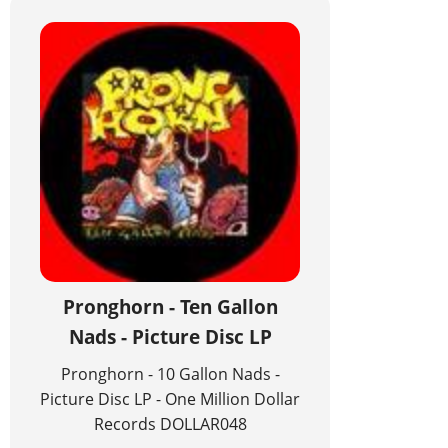
Pronghorn - Ten Gallon
Nads - Picture Disc LP
Pronghorn - 10 Gallon Nads -
Picture Disc LP - One Million Dollar
Records DOLLAR048