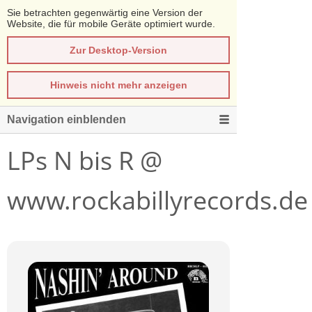
Sie betrachten gegenwärtig eine Version der
Website, die für mobile Geräte optimiert wurde.
Zur Desktop-Version
Hinweis nicht mehr anzeigen
Navigation einblenden
LPs N bis R @
www.rockabillyrecords.de