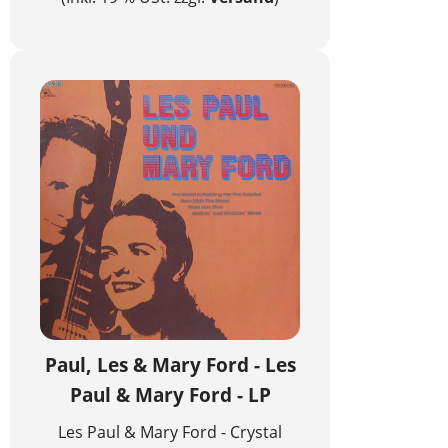
Paul, Les & Mary Ford - Les
Paul & Mary Ford - LP
Les Paul & Mary Ford - Crystal