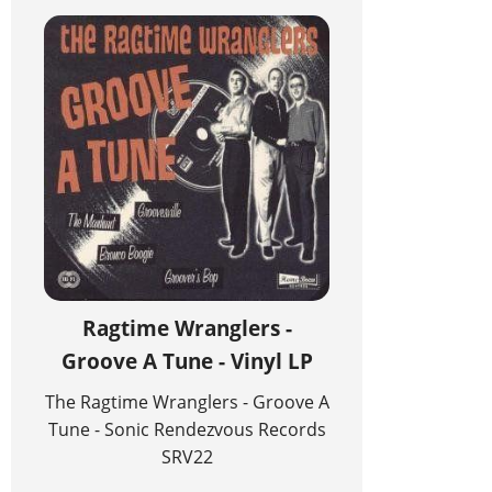
Ragtime Wranglers -
Groove A Tune - Vinyl LP
The Ragtime Wranglers - Groove A
Tune - Sonic Rendezvous Records
SRV22