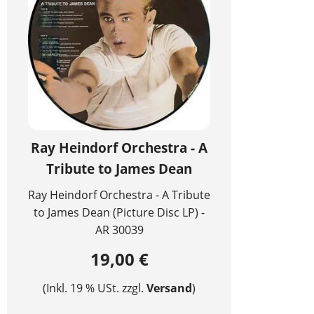
Ray Heindorf Orchestra - A
Tribute to James Dean
Ray Heindorf Orchestra - A Tribute
to James Dean (Picture Disc LP) -
AR 30039
19,00 €
(Inkl. 19 % USt. zzgl.
Versand
)