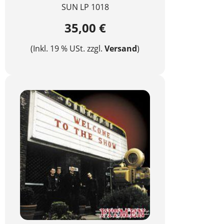
SUN LP 1018
35,00 €
(Inkl. 19 % USt. zzgl.
Versand
)