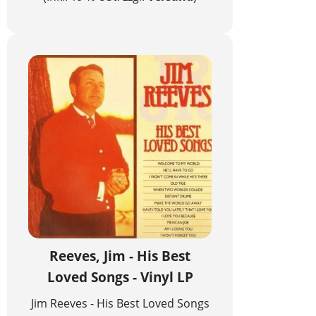
Reeves, Jim - His Best
Loved Songs - Vinyl LP
Jim Reeves - His Best Loved Songs