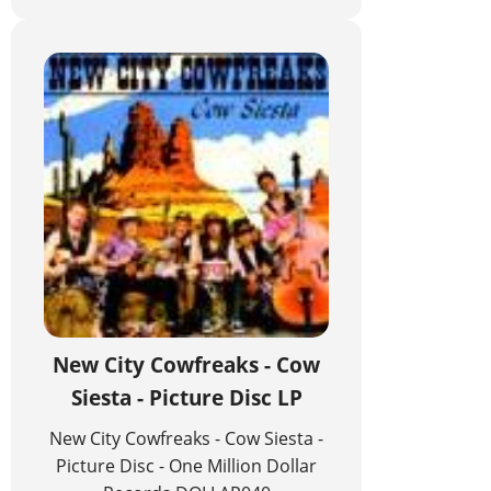
New City Cowfreaks - Cow
Siesta - Picture Disc LP
New City Cowfreaks - Cow Siesta -
Picture Disc - One Million Dollar