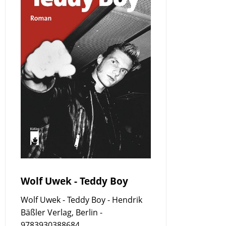
Wolf Uwek - Teddy Boy
Wolf Uwek - Teddy Boy - Hendrik
Bäßler Verlag, Berlin -
9783930388684