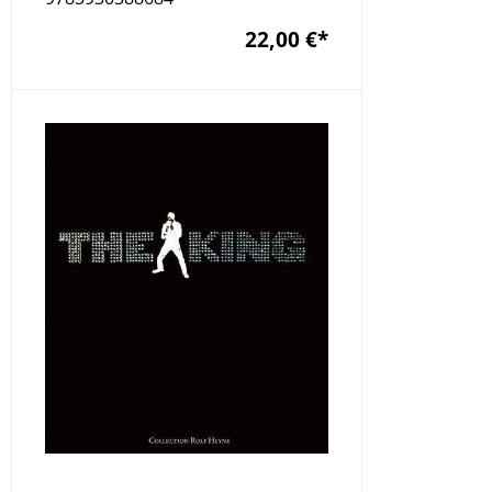
22,00 €
*