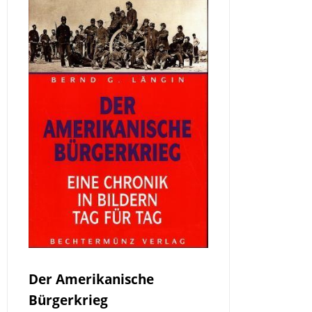
Der Amerikanische
Bürgerkrieg