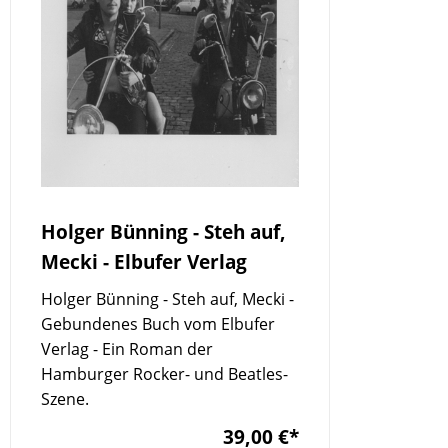
Holger Bünning - Steh auf,
Mecki - Elbufer Verlag
Holger Bünning - Steh auf, Mecki -
Gebundenes Buch vom Elbufer
Verlag - Ein Roman der
Hamburger Rocker- und Beatles-
Szene.
39,00 €
*