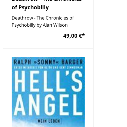
of Psychobilly
Deathrow - The Chronicles of
Psychobilly by Alan Wilson
49,00 €
*