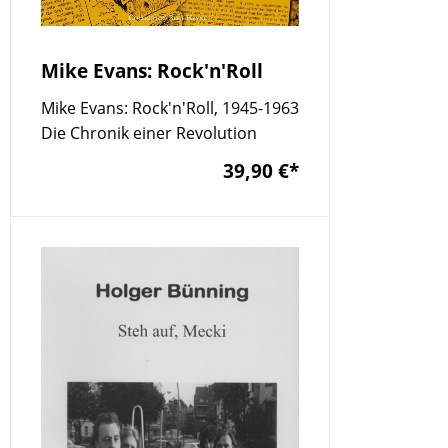
Mike Evans: Rock'n'Roll
Mike Evans: Rock'n'Roll, 1945-1963
Die Chronik einer Revolution
39,90 €
*