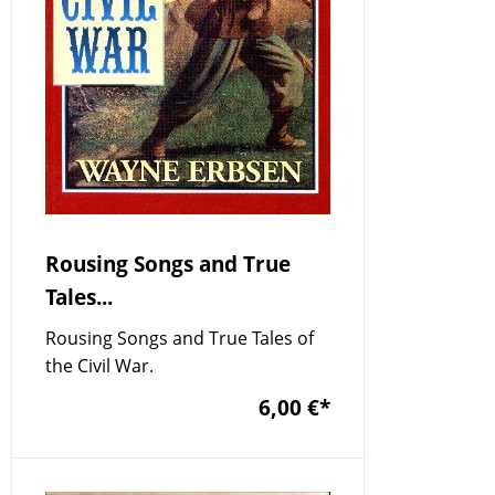
Rousing Songs and True
Tales...
Rousing Songs and True Tales of
the Civil War.
6,00 €
*