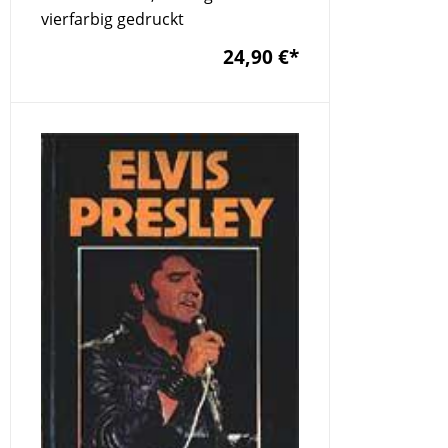
vierfarbig gedruckt
24,90 €
*