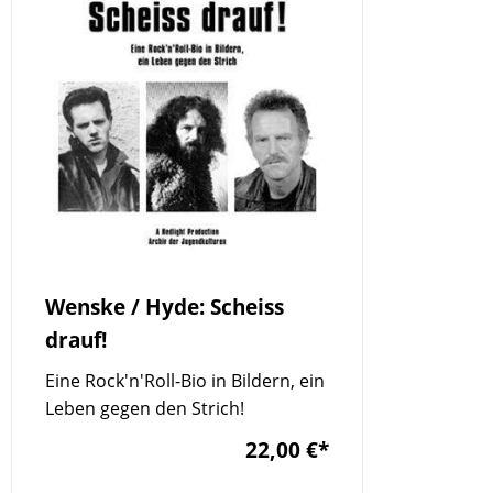
Wenske / Hyde: Scheiss
drauf!
Eine Rock'n'Roll-Bio in Bildern, ein
Leben gegen den Strich!
22,00 €
*