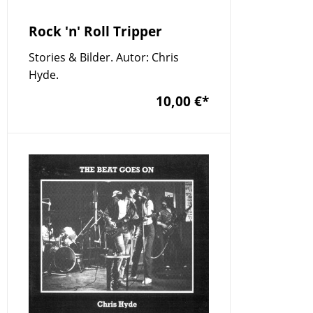
Rock 'n' Roll Tripper
Stories & Bilder. Autor: Chris
Hyde.
10,00 €
*