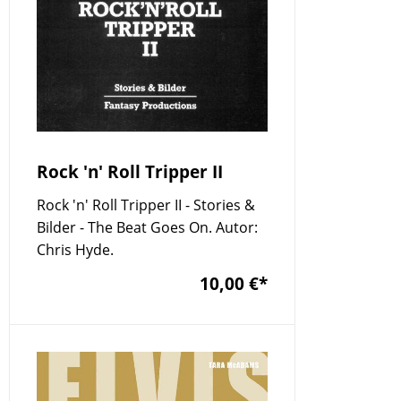
Rock 'n' Roll Tripper II
Rock 'n' Roll Tripper II - Stories &
Bilder - The Beat Goes On. Autor:
Chris Hyde.
10,00 €
*