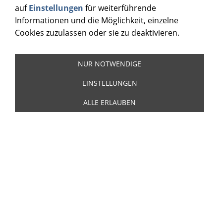
auf
Einstellungen
für weiterführende
Informationen und die Möglichkeit, einzelne
Cookies zuzulassen oder sie zu deaktivieren.
NUR NOTWENDIGE
EINSTELLUNGEN
ALLE ERLAUBEN
Ford Mustang - Paul