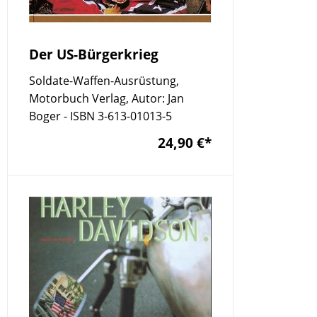
Der US-Bürgerkrieg
Soldate-Waffen-Ausrüstung,
Motorbuch Verlag, Autor: Jan
Boger - ISBN 3-613-01013-5
24,90 €
*