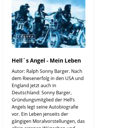
Hell´s Angel - Mein Leben
Autor: Ralph Sonny Barger. Nach
dem Riesenerfolg in den USA und
England jetzt auch in
Deutschland: Sonny Barger,
Gründungsmitglied der Hell’s
Angels legt seine Autobiografie
vor. Ein Leben jenseits der
gängigen Moralvorstellungen, das