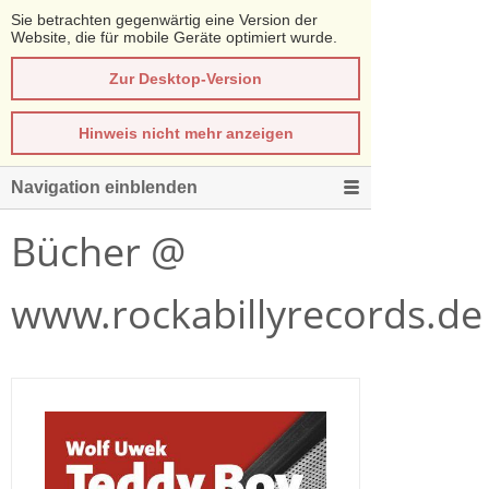
Sie betrachten gegenwärtig eine Version der
Website, die für mobile Geräte optimiert wurde.
Zur Desktop-Version
Hinweis nicht mehr anzeigen
Navigation einblenden
Bücher @
www.rockabillyrecords.de