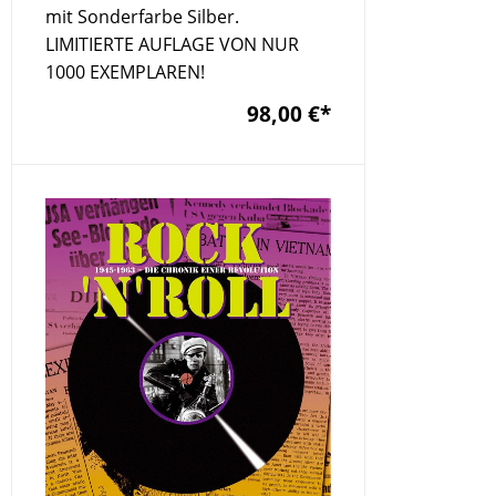
mit Sonderfarbe Silber.
LIMITIERTE AUFLAGE VON NUR
1000 EXEMPLAREN!
98,00 €
*