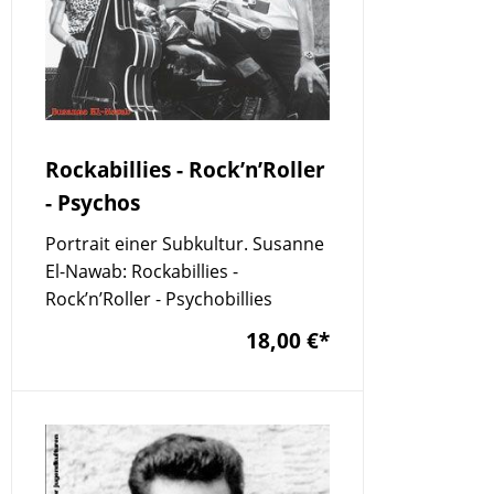
Rockabillies - Rock’n’Roller
- Psychos
Portrait einer Subkultur. Susanne
El-Nawab: Rockabillies -
Rock’n’Roller - Psychobillies
18,00 €
*