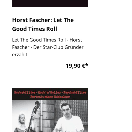
Horst Fascher: Let The
Good Times Roll
Let The Good Times Roll - Horst
Fascher - Der Star-Club Gründer
erzählt
19,90 €
*