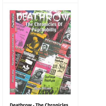
Deathrow - The Chronicles