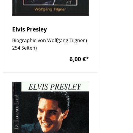
Elvis Presley
Biographie von Wolfgang Tilgner (
254 Seiten)
6,00 €
*