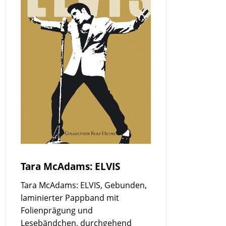
Tara McAdams: ELVIS
Tara McAdams: ELVIS, Gebunden,
laminierter Pappband mit
Folienprägung und
Lesebändchen, durchgehend