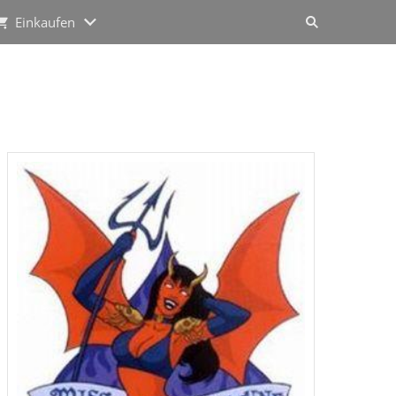
Einkaufen