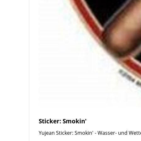
Sticker: Smokin'
Yujean Sticker: Smokin' - Wasser- und Wett