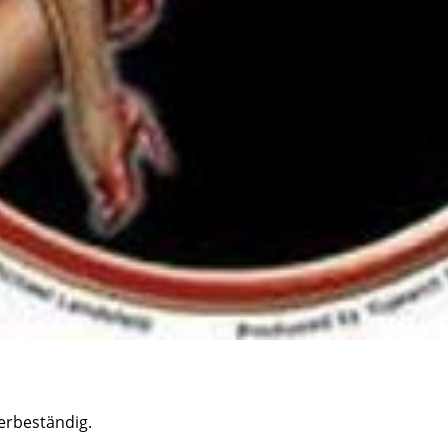
erbeständig.