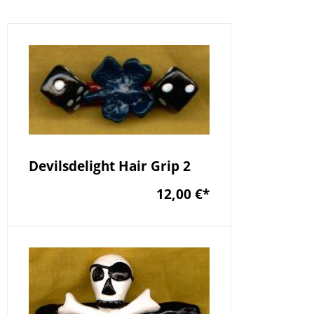
Devilsdelight Hair Grip 2
12,00 €
*