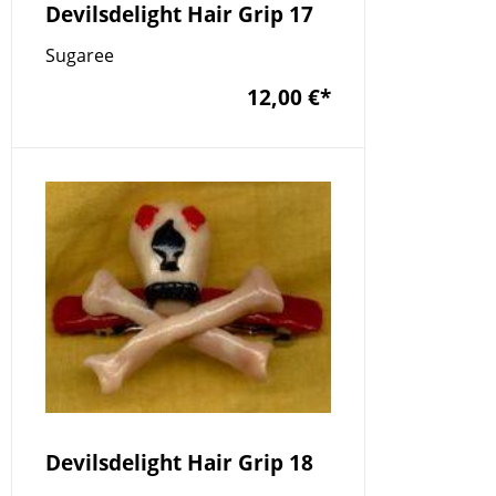
Devilsdelight Hair Grip 17
Sugaree
12,00 €
*
Devilsdelight Hair Grip 18