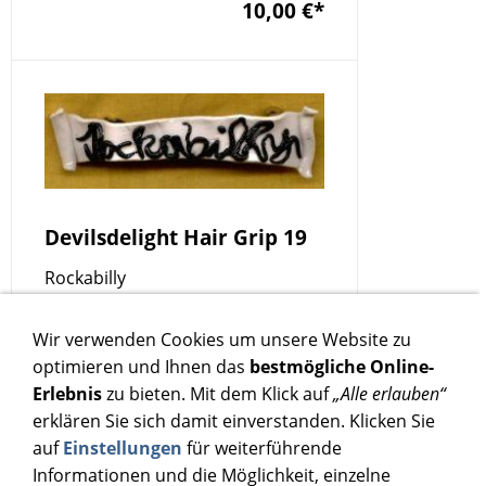
10,00 €
*
Devilsdelight Hair Grip 19
Rockabilly
10,00 €
*
Wir verwenden Cookies um unsere Website zu
optimieren und Ihnen das
bestmögliche Online-
Erlebnis
zu bieten. Mit dem Klick auf
„Alle erlauben“
erklären Sie sich damit einverstanden. Klicken Sie
auf
Einstellungen
für weiterführende
Informationen und die Möglichkeit, einzelne