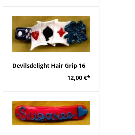
Devilsdelight Hair Grip 16
12,00 €
*