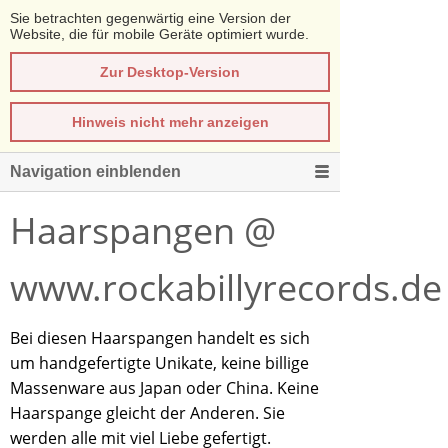
Sie betrachten gegenwärtig eine Version der
Website, die für mobile Geräte optimiert wurde.
Zur Desktop-Version
Hinweis nicht mehr anzeigen
Navigation einblenden
Haarspangen @
www.rockabillyrecords.de
Bei diesen Haarspangen handelt es sich
um handgefertigte Unikate, keine billige
Massenware aus Japan oder China. Keine
Haarspange gleicht der Anderen. Sie
werden alle mit viel Liebe gefertigt.