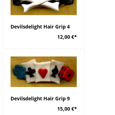
Devilsdelight Hair Grip 4
12,00 €
*
Devilsdelight Hair Grip 9
15,00 €
*