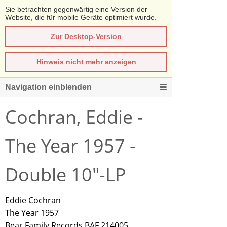
Sie betrachten gegenwärtig eine Version der
Website, die für mobile Geräte optimiert wurde.
Zur Desktop-Version
Hinweis nicht mehr anzeigen
Navigation einblenden
Cochran, Eddie -
The Year 1957 -
Double 10"-LP
Eddie Cochran
The Year 1957
Bear Family Records BAF 214005