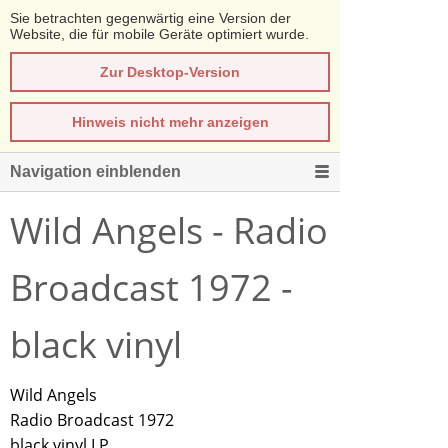
Sie betrachten gegenwärtig eine Version der
Website, die für mobile Geräte optimiert wurde.
Zur Desktop-Version
Hinweis nicht mehr anzeigen
Navigation einblenden
Wild Angels - Radio
Broadcast 1972 -
black vinyl
Wild Angels
Radio Broadcast 1972
black vinyl LP