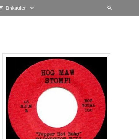
Einkaufen