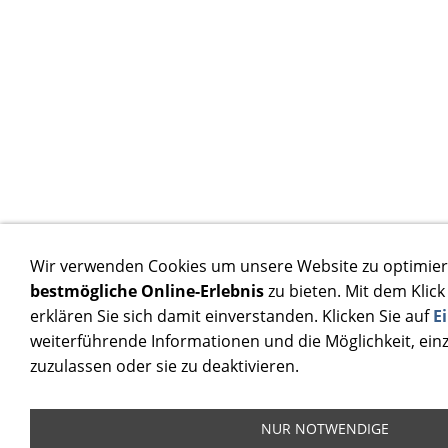
Wir verwenden Cookies um unsere Website zu optimier
bestmögliche Online-Erlebnis
zu bieten. Mit dem Klick
erklären Sie sich damit einverstanden. Klicken Sie auf
E
weiterführende Informationen und die Möglichkeit, ein
zuzulassen oder sie zu deaktivieren.
NUR NOTWENDIGE