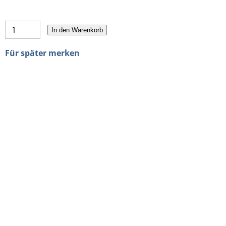
In den Warenkorb
Für später merken