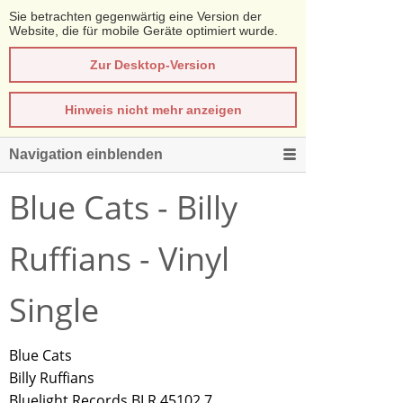
Sie betrachten gegenwärtig eine Version der
Website, die für mobile Geräte optimiert wurde.
Zur Desktop-Version
Hinweis nicht mehr anzeigen
Navigation einblenden
Blue Cats - Billy
Ruffians - Vinyl
Single
Blue Cats
Billy Ruffians
Bluelight Records BLR 45102 7