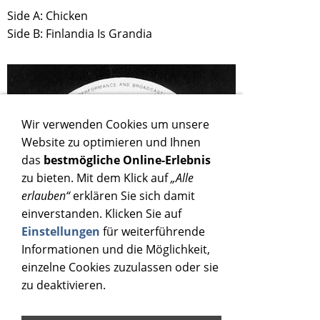
Side A: Chicken
Side B: Finlandia Is Grandia
Wir verwenden Cookies um unsere
Website zu optimieren und Ihnen
das
bestmögliche Online-Erlebnis
zu bieten. Mit dem Klick auf
„Alle
erlauben“
erklären Sie sich damit
einverstanden. Klicken Sie auf
Einstellungen
für weiterführende
Informationen und die Möglichkeit,
einzelne Cookies zuzulassen oder sie
zu deaktivieren.
CAMPI, RAY - CHICKEN / FINLANDIA IS