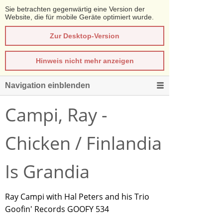
Sie betrachten gegenwärtig eine Version der
Website, die für mobile Geräte optimiert wurde.
Zur Desktop-Version
Hinweis nicht mehr anzeigen
Navigation einblenden
Campi, Ray -
Chicken / Finlandia
Is Grandia
Ray Campi with Hal Peters and his Trio
Goofin' Records GOOFY 534