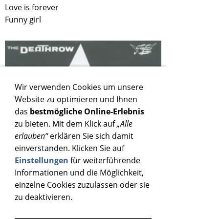
Love is forever
Funny girl
Wir verwenden Cookies um unsere
Website zu optimieren und Ihnen
das
bestmögliche Online-Erlebnis
zu bieten. Mit dem Klick auf
„Alle
erlauben“
erklären Sie sich damit
einverstanden. Klicken Sie auf
Einstellungen
für weiterführende
Informationen und die Möglichkeit,
einzelne Cookies zuzulassen oder sie
zu deaktivieren.
DEATHROW - FUNNY GIRL - VINYL