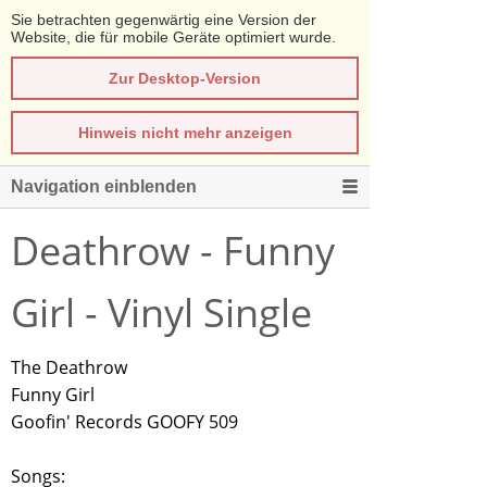
Sie betrachten gegenwärtig eine Version der
Website, die für mobile Geräte optimiert wurde.
Zur Desktop-Version
Hinweis nicht mehr anzeigen
Navigation einblenden
Deathrow - Funny
Girl - Vinyl Single
The Deathrow
Funny Girl
Goofin' Records GOOFY 509
Songs: