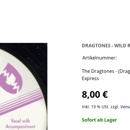
DRAGTONES - WILD 
Artikelnummer:
The Dragtones - (Drag
Express
8,00 €
Inkl. 19 % USt. zzgl.
Vers
Sofort ab Lager