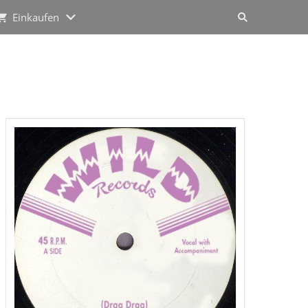
Einkaufen