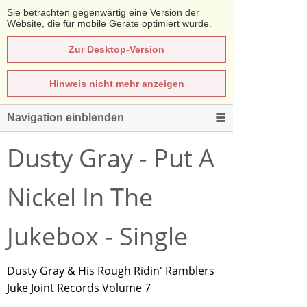
Sie betrachten gegenwärtig eine Version der
Website, die für mobile Geräte optimiert wurde.
Zur Desktop-Version
Hinweis nicht mehr anzeigen
Navigation einblenden
Dusty Gray - Put A
Nickel In The
Jukebox - Single
Dusty Gray & His Rough Ridin' Ramblers
Juke Joint Records Volume 7