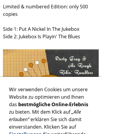
Limited & numbered Edition: only 500
copies
Side 1: Put A Nickel In The Jukebox
Side 2: Jukebox Is Playin' The Blues
Wir verwenden Cookies um unsere
Website zu optimieren und Ihnen
das
bestmögliche Online-Erlebnis
zu bieten. Mit dem Klick auf
„Alle
erlauben“
erklären Sie sich damit
einverstanden. Klicken Sie auf