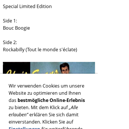
Special Limited Edition
Side 1:
Bouc Boogie
Side 2:
Rockabilly (Tout le monde s'éclate)
Wir verwenden Cookies um unsere
Website zu optimieren und Ihnen
das
bestmögliche Online-Erlebnis
zu bieten. Mit dem Klick auf
„Alle
erlauben“
erklären Sie sich damit
einverstanden. Klicken Sie auf