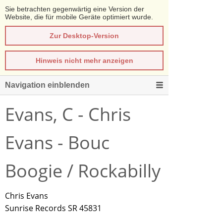
Sie betrachten gegenwärtig eine Version der
Website, die für mobile Geräte optimiert wurde.
Zur Desktop-Version
Hinweis nicht mehr anzeigen
Navigation einblenden
Evans, C - Chris
Evans - Bouc
Boogie / Rockabilly
Chris Evans
Sunrise Records SR 45831