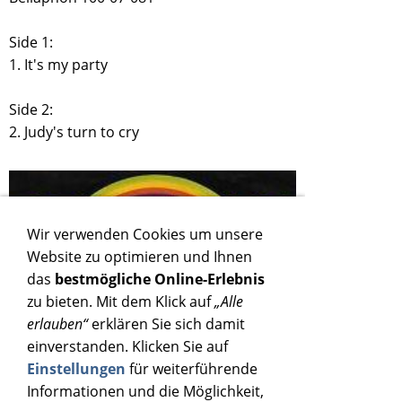
Side 1:
1. It's my party
Side 2:
2. Judy's turn to cry
Wir verwenden Cookies um unsere
Website zu optimieren und Ihnen
das
bestmögliche Online-Erlebnis
zu bieten. Mit dem Klick auf
„Alle
erlauben“
erklären Sie sich damit
einverstanden. Klicken Sie auf
Einstellungen
für weiterführende
Informationen und die Möglichkeit,