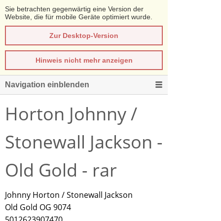
Sie betrachten gegenwärtig eine Version der
Website, die für mobile Geräte optimiert wurde.
Zur Desktop-Version
Hinweis nicht mehr anzeigen
Navigation einblenden
Horton Johnny /
Stonewall Jackson -
Old Gold - rar
Johnny Horton / Stonewall Jackson
Old Gold OG 9074
5012623907470