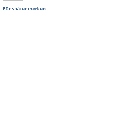
Für später merken