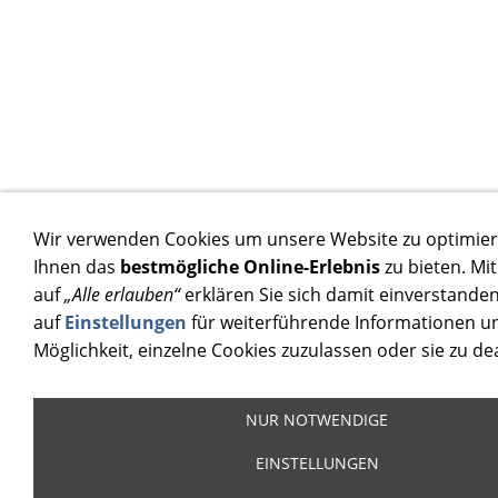
Wir verwenden Cookies um unsere Website zu optimie
Ihnen das
bestmögliche Online-Erlebnis
zu bieten. Mit
auf
„Alle erlauben“
erklären Sie sich damit einverstanden.
auf
Einstellungen
für weiterführende Informationen u
Möglichkeit, einzelne Cookies zuzulassen oder sie zu dea
NUR NOTWENDIGE
EINSTELLUNGEN