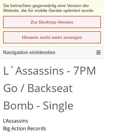
Sie betrachten gegenwärtig eine Version der
Website, die für mobile Geräte optimiert wurde.
Zur Desktop-Version
Hinweis nicht mehr anzeigen
Navigation einblenden
L´Assassins - 7PM
Go / Backseat
Bomb - Single
L'Assassins
Big Action Records