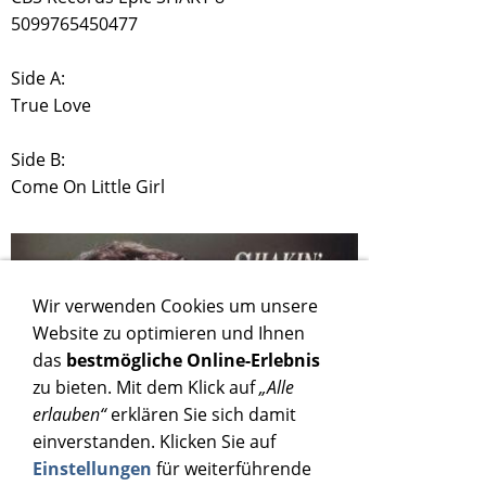
5099765450477
Side A:
True Love
Side B:
Come On Little Girl
Wir verwenden Cookies um unsere
Website zu optimieren und Ihnen
das
bestmögliche Online-Erlebnis
zu bieten. Mit dem Klick auf
„Alle
erlauben“
erklären Sie sich damit
einverstanden. Klicken Sie auf
Einstellungen
für weiterführende