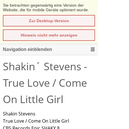
Sie betrachten gegenwärtig eine Version der
Website, die für mobile Geräte optimiert wurde.
Zur Desktop-Version
Hinweis nicht mehr anzeigen
Navigation einblenden
Shakin´ Stevens -
True Love / Come
On Little Girl
Shakin Stevens
True Love / Come On Little Girl
CBS Records Epic SHAKY 8